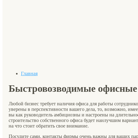
Главная
Быстровозводимые офисные
Любой бизнес требует наличия офиса для работы сотруднико
уверены в перспективности вашего дела, то, возможно, име
вы как руководитель амбициозны и настроены на длительное
строительство собственного офиса будет наилучшим вариан
на что стоит обратить свое внимание.
Посудите сами, контакты фирмы очень важны для ваших пар