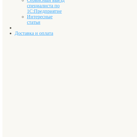
Сервисный выезд
специалиста по
1С:Предприятие
Интересные
статьи
Доставка и оплата