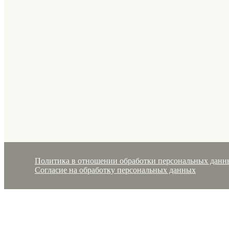
Политика в отношении обработки персональных данн
Согласие на обработку персональных данных