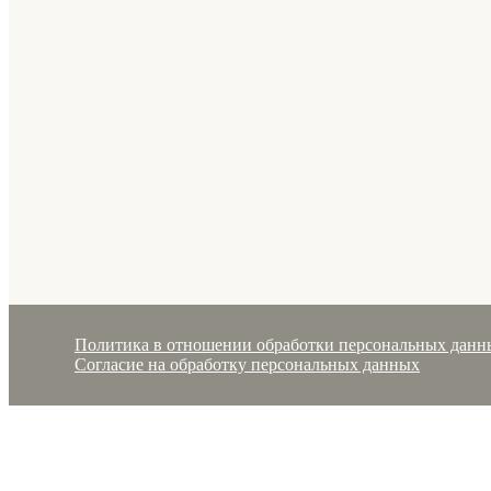
Политика в отношении обработки персональных данн
Согласие на обработку персональных данных