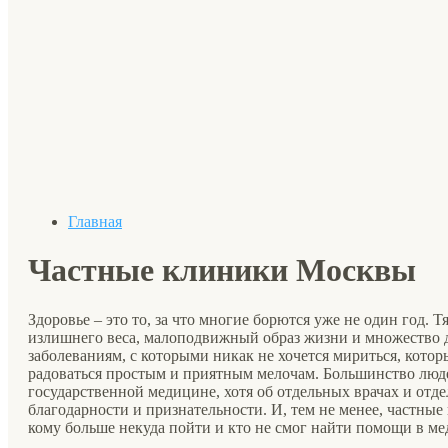
Главная
Частные клиники Москвы
Здоровье – это то, за что многие борются уже не один год. 
излишнего веса, малоподвижный образ жизни и множество 
заболеваниям, с которыми никак не хочется мириться, кот
радоваться простым и приятным мелочам. Большинство люде
государственной медицине, хотя об отдельных врачах и отд
благодарности и признательности. И, тем не менее, частны
кому больше некуда пойти и кто не смог найти помощи в ме