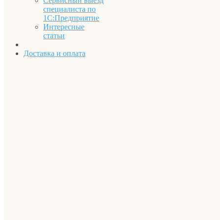
Сервисный выезд
специалиста по
1С:Предприятие
Интересные
статьи
Доставка и оплата