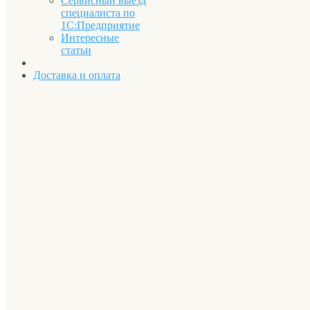
Сервисный выезд
специалиста по
1С:Предприятие
Интересные
статьи
Доставка и оплата