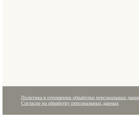
Политика в отношении обработки персональных данн
Согласие на обработку персональных данных