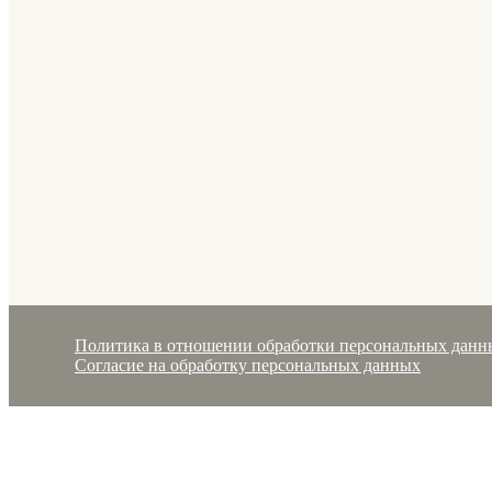
Политика в отношении обработки персональных данн
Согласие на обработку персональных данных