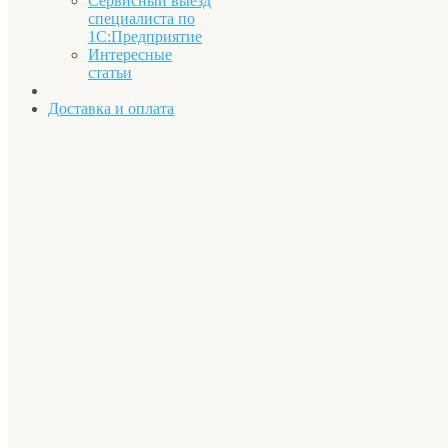
Сервисный выезд
специалиста по
1С:Предприятие
Интересные
статьи
Доставка и оплата