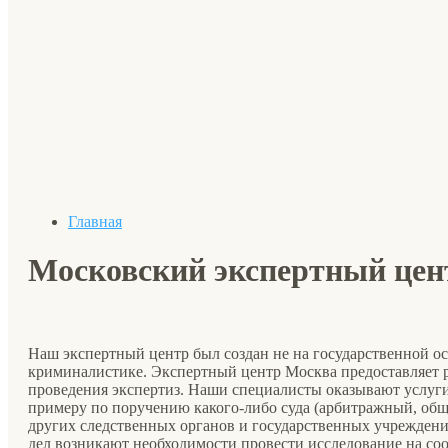
Главная
Московский экспертный цен
Наш экспертный центр был создан не на государственной о
криминалистике. Экспертный центр Москва предоставляет 
проведения экспертиз. Наши специалисты оказывают услуги
примеру по поручению какого-либо суда (арбитражный, об
других следственных органов и государственных учрежден
дел возникают необходимости провести исследование на соо