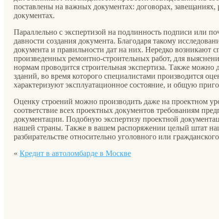
поставлены на важных документах: договорах, завещаниях, 
документах.
Параллельно с экспертизой на подлинность подписи или поч
давности создания документа. Благодаря такому исследован
документа и правильности дат на них. Нередко возникают 
произведенных ремонтно-строительных работ, для выяснени
нормам проводится строительная экспертиза. Также можно 
зданий, во время которого специалистами производится оце
характеризуют эксплуатационное состояние, и общую приго
Оценку строений можно производить даже на проектном ур
соответствие всех проектных документов требованиям пред
документации. Подобную экспертизу проектной документац
нашей страны. Также в вашем распоряжении целый штат на
разбирательстве относительно уголовного или гражданского
«
Кредит в автоломбарде в Москве