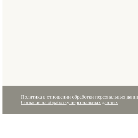
Политика в отношении обработки персональных данн
Согласие на обработку персональных данных