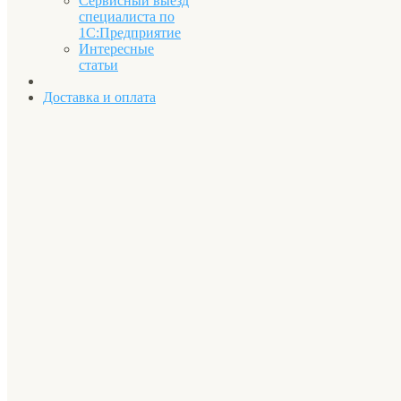
Сервисный выезд
специалиста по
1С:Предприятие
Интересные
статьи
Доставка и оплата