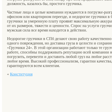
должность, казалось бы, простого грузчика.
Частные лица и целые компании нуждаются в погрузке-разг
офисном или квартирном переезде, и недорогие грузчики в 
грузчики за умеренную плату проявят максимальную аккура
от их размеров, тяжести и ценности. Спрос на услуги грузч
мужская сила все время находится в действии.
Недорогие грузчики в СПб делают свою работу качественно
одного повреждения, но доставка груза в целости и сохран
«Грузчики 24». В этой организации работают только те груз
работе, способны поддерживать репутацию всей компании 
погрузить, перевезти и доставить любой груз на любое расс
любое время. Высокий профессионализм, гарантии качества
гарантируются всем клиентам.
«
Конституция