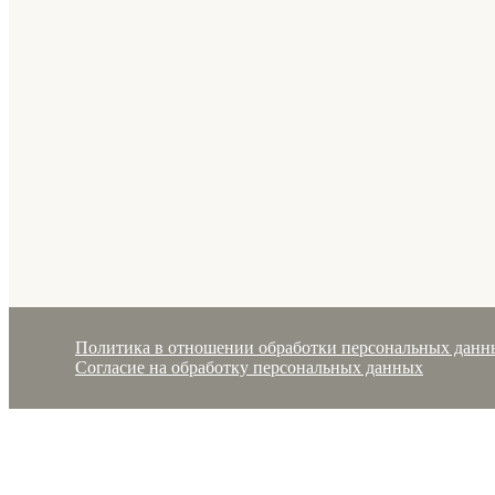
Политика в отношении обработки персональных данн
Согласие на обработку персональных данных