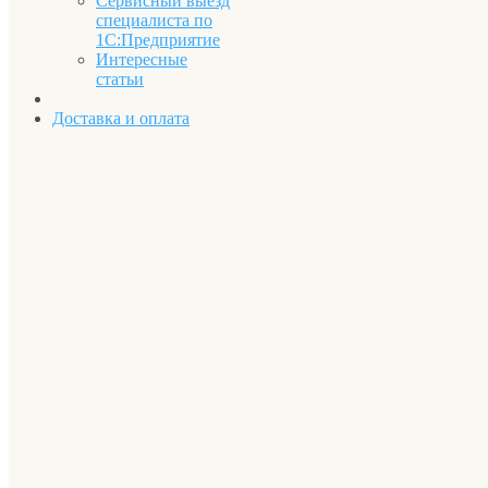
Сервисный выезд
специалиста по
1С:Предприятие
Интересные
статьи
Доставка и оплата