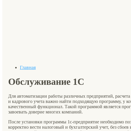
Главная
Обслуживание 1С
Для автоматизации работы различных предприятий, расчета
и кадрового учета важно найти подходящую программу, у к
качественный функционал. Такой программой является прог
завоевать доверие многих компаний.
После установки программы 1с-предприятие необходимо поз
корректно вести налоговый и бухгалтерский учет, без сбоев