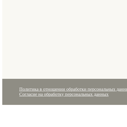
Политика в отношении обработки персональных данн
Согласие на обработку персональных данных