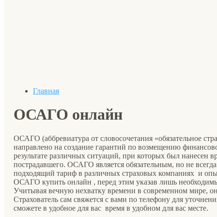
Главная
ОСАГО онлайн
ОСАГО (аббревиатура от словосочетания «обязательное стра
направлено на создание гарантий по возмещению финансов
результате различных ситуаций, при которых был нанесен в
пострадавшего. ОСАГО является обязательным, но не всегда
подходящий тариф в различных страховых компаниях и опыт
ОСАГО купить онлайн , перед этим указав лишь необходим
Учитывая вечную нехватку времени в современном мире, о
Страхователь сам свяжется с вами по телефону для уточнени
сможете в удобное для вас время в удобном для вас месте.