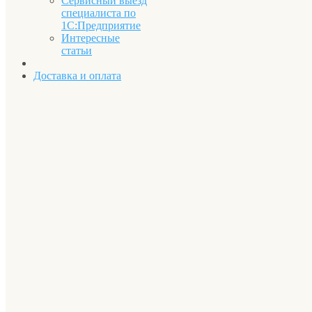
Сервисный выезд
специалиста по
1С:Предприятие
Интересные
статьи
Доставка и оплата