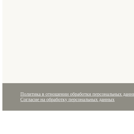
Политика в отношении обработки персональных данн
Согласие на обработку персональных данных