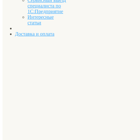
Сервисный выезд
специалиста по
1С:Предприятие
Интересные
статьи
Доставка и оплата