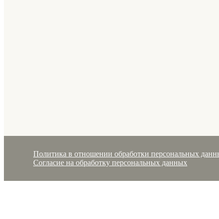
Политика в отношении обработки персональных данн
Согласие на обработку персональных данных