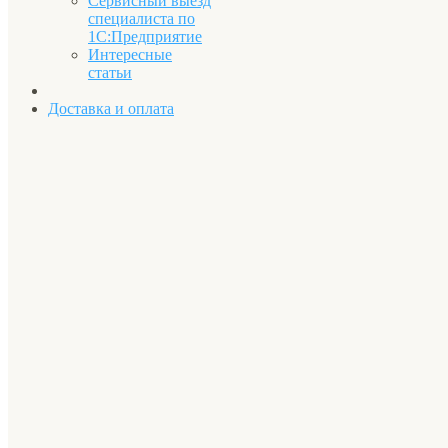
Сервисный выезд
специалиста по
1С:Предприятие
Интересные
статьи
Доставка и оплата