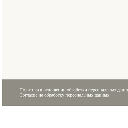
Политика в отношении обработки персональных данн
Согласие на обработку персональных данных