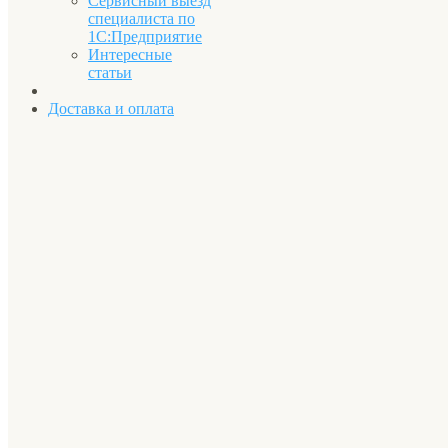
Сервисный выезд
специалиста по
1С:Предприятие
Интересные
статьи
Доставка и оплата