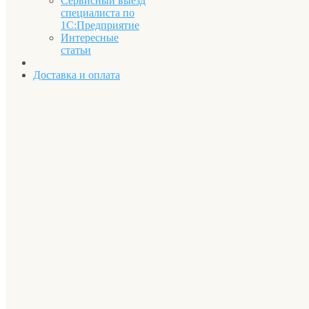
Сервисный выезд
специалиста по
1С:Предприятие
Интересные
статьи
Доставка и оплата