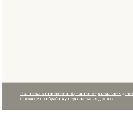
Политика в отношении обработки персональных данн
Согласие на обработку персональных данных