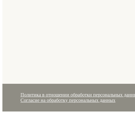
Политика в отношении обработки персональных данн
Согласие на обработку персональных данных