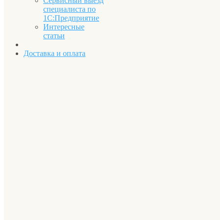
Сервисный выезд
специалиста по
1С:Предприятие
Интересные
статьи
Доставка и оплата