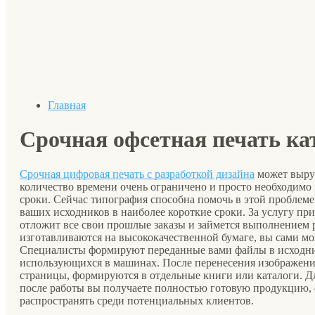
Главная
Срочная офсетная печать ка
Срочная цифровая печать с разработкой дизайна
может выруч
количество времени очень ограничено и просто необходимо
сроки. Сейчас типография способна помочь в этой проблем
ваших исходников в наиболее короткие сроки. За услугу при
отложит все свои прошлые заказы и займется выполнением р
изготавливаются на высококачественной бумаге, вы сами мо
Специалисты формируют переданные вами файлы в исходни
использующихся в машинах. После перенесения изображени
страницы, формируются в отдельные книги или каталоги. Дл
после работы вы получаете полностью готовую продукцию, 
распространять среди потенциальных клиентов.