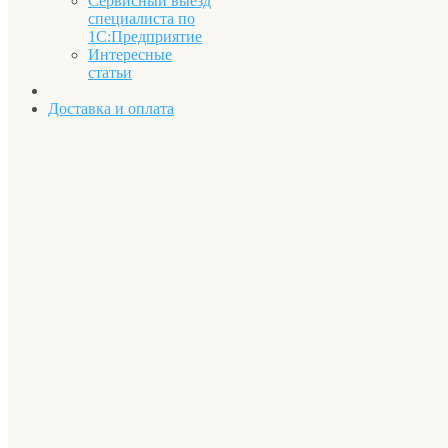
Сервисный выезд
специалиста по
1С:Предприятие
Интересные
статьи
Доставка и оплата