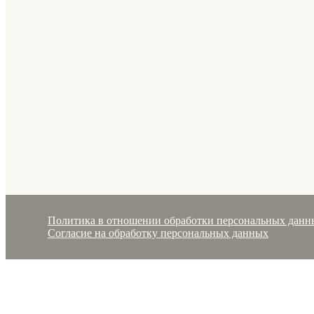
Политика в отношении обработки персональных данн
Согласие на обработку персональных данных