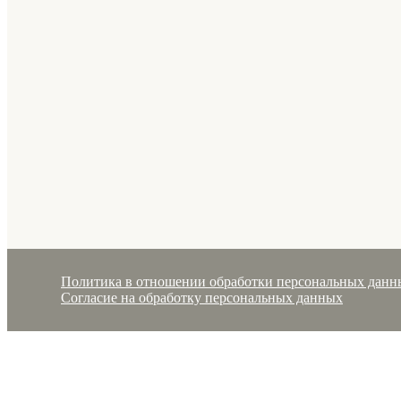
Политика в отношении обработки персональных данн
Согласие на обработку персональных данных