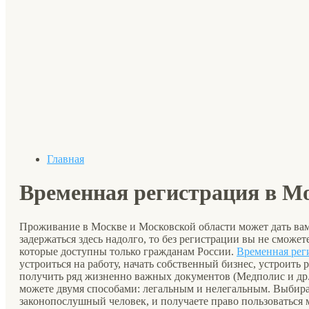
Главная
Временная регистрация в Мо
Проживание в Москве и Московской области может дать ва
задержаться здесь надолго, то без регистрации вы не смож
которые доступны только гражданам России.
Временная рег
устроиться на работу, начать собственный бизнес, устроить 
получить ряд жизненно важных документов (Медполис и др.
можете двумя способами: легальным и нелегальным. Выбирая
законопослушный человек, и получаете право пользоваться 