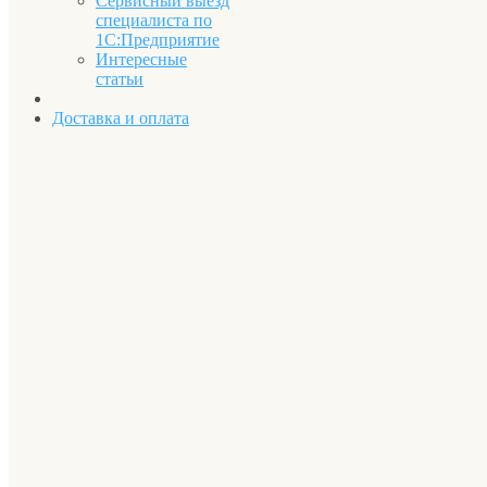
Сервисный выезд
специалиста по
1С:Предприятие
Интересные
статьи
Доставка и оплата