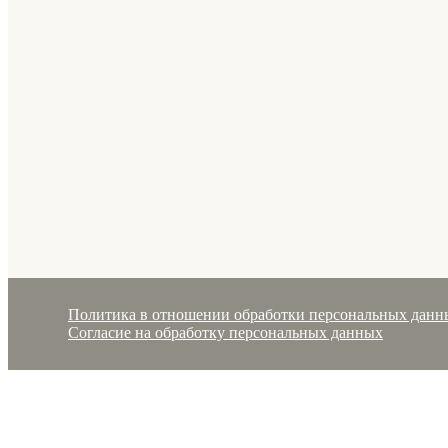
Политика в отношении обработки персональных данн
Согласие на обработку персональных данных