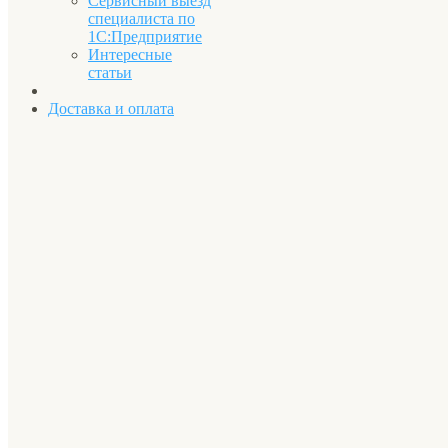
Сервисный выезд
специалиста по
1С:Предприятие
Интересные
статьи
Доставка и оплата