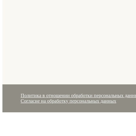
Политика в отношении обработки персональных данн
Согласие на обработку персональных данных