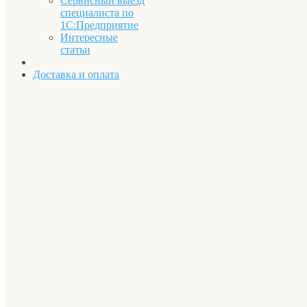
Сервисный выезд
специалиста по
1С:Предприятие
Интересные
статьи
Доставка и оплата