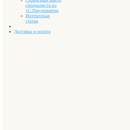
Сервисный выезд
специалиста по
1С:Предприятие
Интересные
статьи
Доставка и оплата