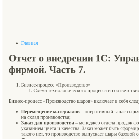
Главная
Отчет о внедрении 1С: Упра
фирмой. Часть 7.
Бизнес-процесс «Производство»
Схема технологического процесса и соответстви
Бизнес-процесс «Производство шаров» включает в себя сле
Перемещение материалов
– оперативный запас сырья
на склад производства;
Заказ для производства
– менеджер отдела продаж фо
указанием цвета и качества. Заказ может быть сформир
такого нет, то производство выпускает шары базовой с