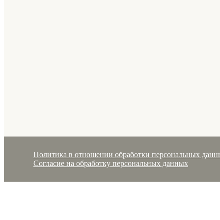
Политика в отношении обработки персональных данн
Согласие на обработку персональных данных