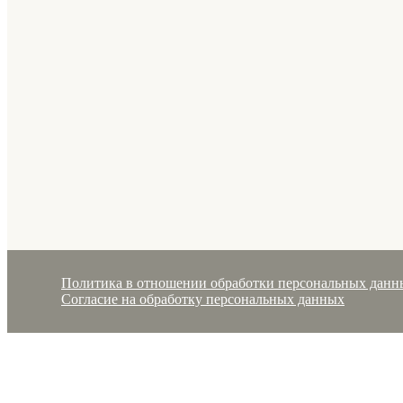
Политика в отношении обработки персональных данн
Согласие на обработку персональных данных