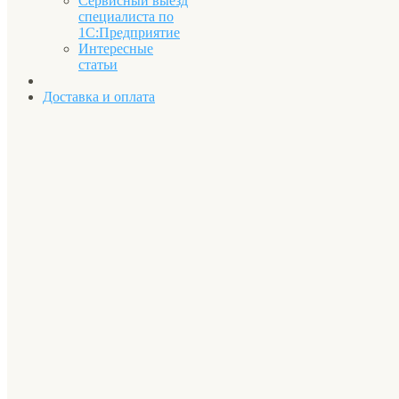
Сервисный выезд
специалиста по
1С:Предприятие
Интересные
статьи
Доставка и оплата