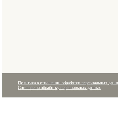
Политика в отношении обработки персональных данн
Согласие на обработку персональных данных