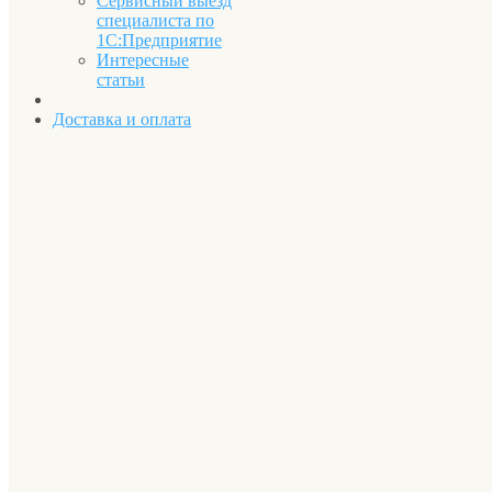
Сервисный выезд
специалиста по
1С:Предприятие
Интересные
статьи
Доставка и оплата