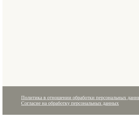
Политика в отношении обработки персональных данн
Согласие на обработку персональных данных