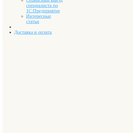
Сервисный выезд
специалиста по
1С:Предприятие
Интересные
статьи
Доставка и оплата