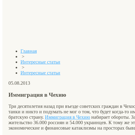
Главная
>
Интересные статьи
>
Интересные статьи
05.08.2013
Иммиграция в Чехию
Три десятилетия назад при въезде советских граждан в Чех
танки и никто и подумать не мог о том, что будет когда-то 
братскую страну.
Иммиграция в Чехию
набирает обороты. За
жительство 36.000 россиян и 54.000 украинцев. К тому же эт
экономические и финансовые катаклизмы на просторах бывш