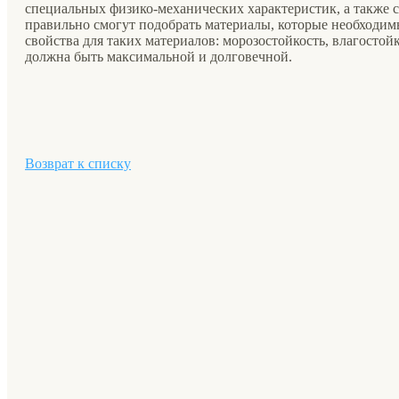
специальных физико-механических характеристик, а также с
правильно смогут подобрать материалы, которые необходим
свойства для таких материалов: морозостойкость, влагостой
должна быть максимальной и долговечной.
Возврат к списку