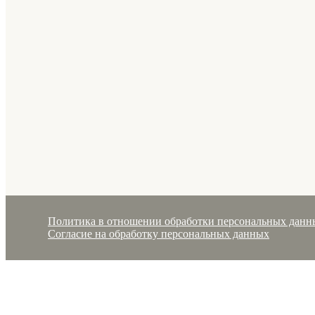
Политика в отношении обработки персональных данн
Согласие на обработку персональных данных