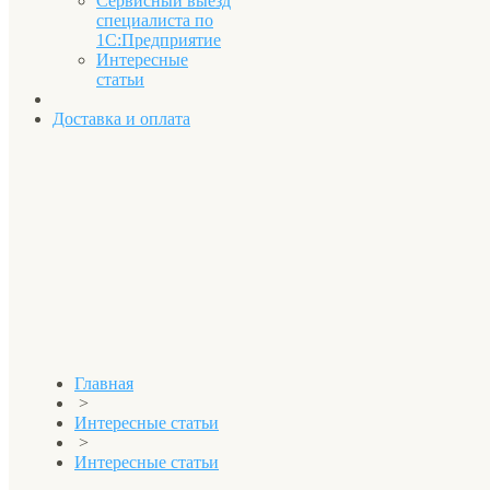
Сервисный выезд
специалиста по
1С:Предприятие
Интересные
статьи
Доставка и оплата
Главная
>
Интересные статьи
>
Интересные статьи