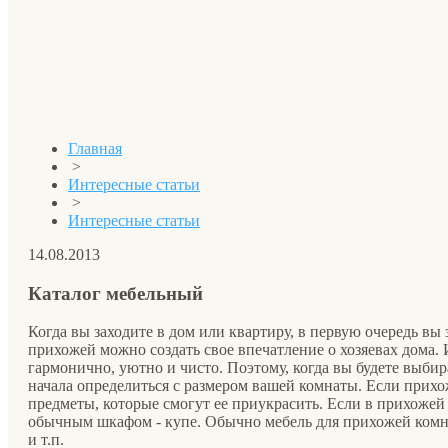
Главная
>
Интересные статьи
>
Интересные статьи
14.08.2013
Каталог мебельный
Когда вы заходите в дом или квартиру, в первую очередь вы
прихожей можно создать свое впечатление о хозяевах дома
гармонично, уютно и чисто. Поэтому, когда вы будете выбир
начала определиться с размером вашей комнаты. Если прихо
предметы, которые смогут ее приукрасить. Если в прихожей 
обычным шкафом - купе. Обычно мебель для прихожей комнат
и т.п.