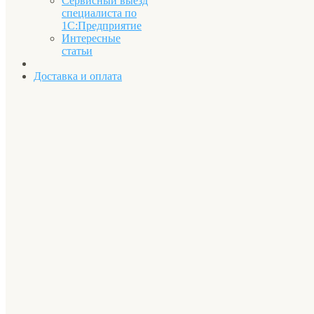
Сервисный выезд
специалиста по
1С:Предприятие
Интересные
статьи
Доставка и оплата