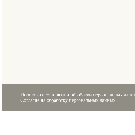
Политика в отношении обработки персональных данн
Согласие на обработку персональных данных