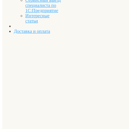
Сервисный выезд
специалиста по
1С:Предприятие
Интересные
статьи
Доставка и оплата