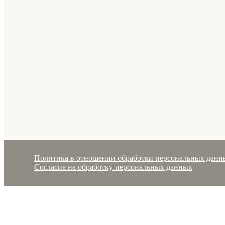
Политика в отношении обработки персональных данн
Согласие на обработку персональных данных