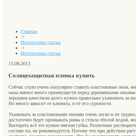
Главная
>
Интересные статьи
>
Интересные статьи
15.08.2013
Солнцезащитная пленка купить
Сейчас стало очень популярно ставить пластиковые окна, мн
окна имеют много преимуществ перед деревянными окнами.
хорошим качеством долго нужно правильно ухаживать за ним
Но много зависит от климата, и от его суровости.
Ухаживать за пластиковыми окнами очень легко и не трудно,
достаточно будет промывать рамы и стекла тёплой водой, м
Вытирать всё это нужно мягкая губка. Различные растворит
составе их, не рекомендуется. Потому что при действии рас