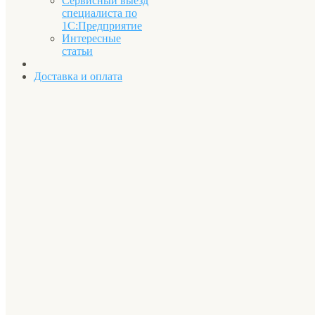
Сервисный выезд
специалиста по
1С:Предприятие
Интересные
статьи
Доставка и оплата