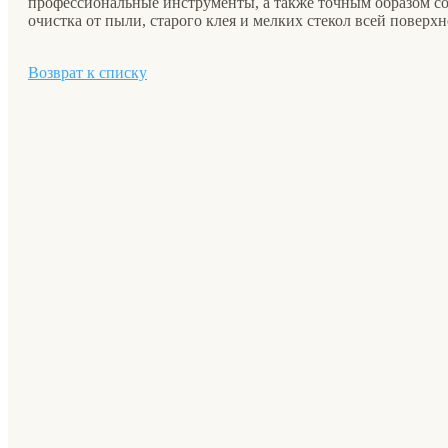
профессиональные инструменты, а также точным образом с
очистка от пыли, старого клея и мелких стекол всей поверхн
Возврат к списку