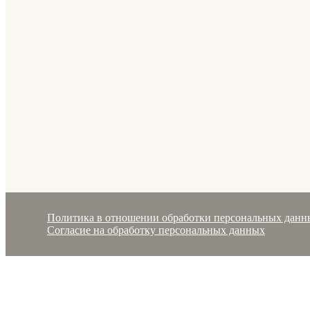
Политика в отношении обработки персональных данн
Согласие на обработку персональных данных