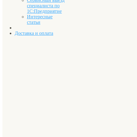
Сервисный выезд
специалиста по
1С:Предприятие
Интересные
статьи
Доставка и оплата