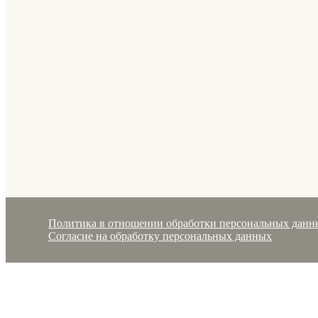
Политика в отношении обработки персональных данн
Согласие на обработку персональных данных