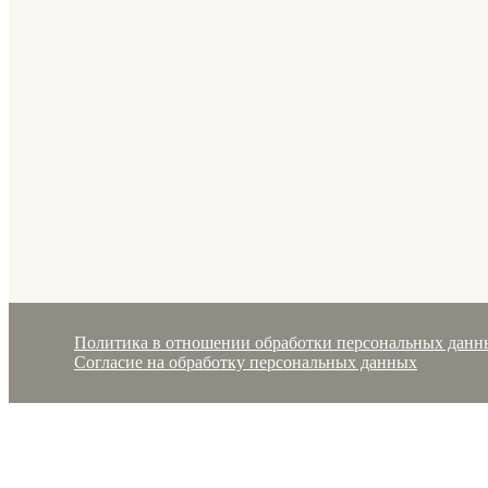
Политика в отношении обработки персональных данн
Согласие на обработку персональных данных