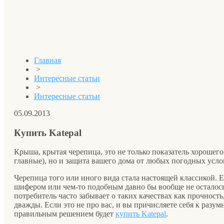
Главная
>
Интересные статьи
>
Интересные статьи
05.09.2013
Купить Katepal
Крыша, крытая черепица, это не только показатель хорошего 
главные), но и защита вашего дома от любых погодных усло
Черепица того или иного вида стала настоящей классикой. 
шифером или чем-то подобным давно бы вообще не осталось
потребитель часто забывает о таких качествах как прочность
дважды. Если это не про вас, и вы причисляете себя к разу
правильным решением будет
купить Katepal
.