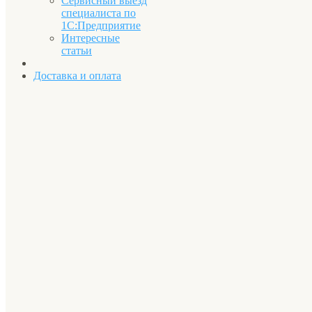
Сервисный выезд
специалиста по
1С:Предприятие
Интересные
статьи
Доставка и оплата