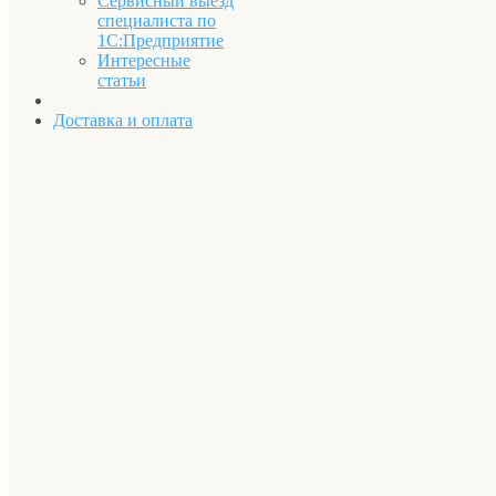
Сервисный выезд
специалиста по
1С:Предприятие
Интересные
статьи
Доставка и оплата