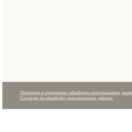
Политика в отношении обработки персональных данн
Согласие на обработку персональных данных