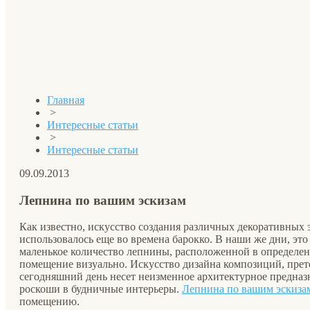
Главная
>
Интересные статьи
>
Интересные статьи
09.09.2013
Лепнина по вашим эскизам
Как известно, искусство создания различных декоративных э
использовалось еще во времена барокко. В наши же дни, это
маленькое количество лепнины, расположенной в определен
помещение визуально. Искусство дизайна композиций, прет
сегодняшний день несет неизменное архитектурное предназн
роскоши в будничные интерьеры.
Лепнина по вашим эскиза
помещению.