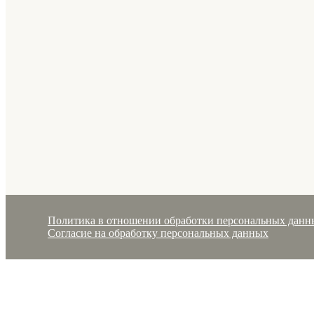
Политика в отношении обработки персональных данн
Согласие на обработку персональных данных