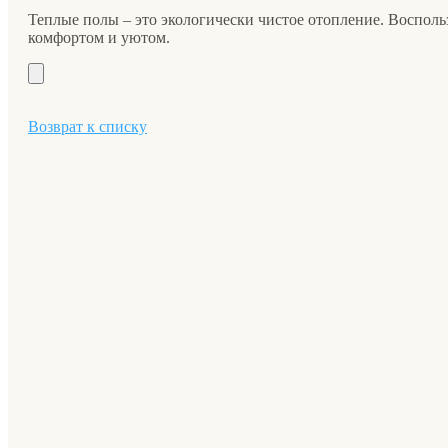
Теплые полы – это экологически чистое отопление. Воспол
комфортом и уютом.
Возврат к списку