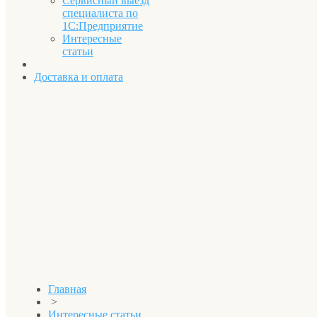
Сервисный выезд
специалиста по
1С:Предприятие
Интересные
статьи
Доставка и оплата
Главная
>
Интересные статьи