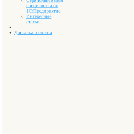
Сервисный выезд
специалиста по
1С:Предприятие
Интересные
статьи
Доставка и оплата