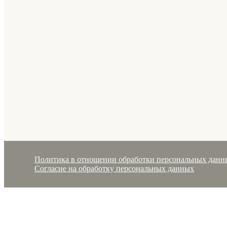
Политика в отношении обработки персональных данн
Согласие на обработку персональных данных