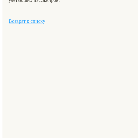
улетающих пассажиров.
Возврат к списку