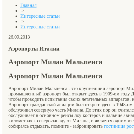
Главная
>
Интересные статьи
>
Интересные статьи
26.09.2013
Аэропорты Италии
Аэропорт Милан Мальпенса
Аэропорт Милан Мальпенса
Аэропорт Милан Мальпенса - это крупнейший аэропорт Мил
промышленный аэропорт был открыт здесь в 1909-ом году 
чтобы проводить испытания своих летательных аппаратов, 
Аэропорт гражданской авиации был открыт здесь в 1948-ом 
обслуживал северную часть Милана. До этих пор он считал
обслуживает в основном рейсы лоу-костеров и дальние авиа
километрах к северо-западу от Милана, и является одним из
собираясь отдыхать, помните - забронировать
гостиница рос