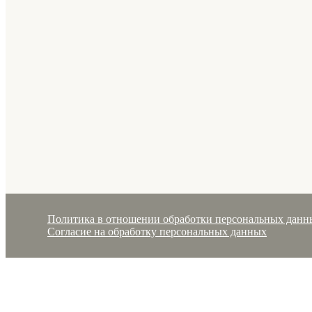
Политика в отношении обработки персональных данн
Согласие на обработку персональных данных