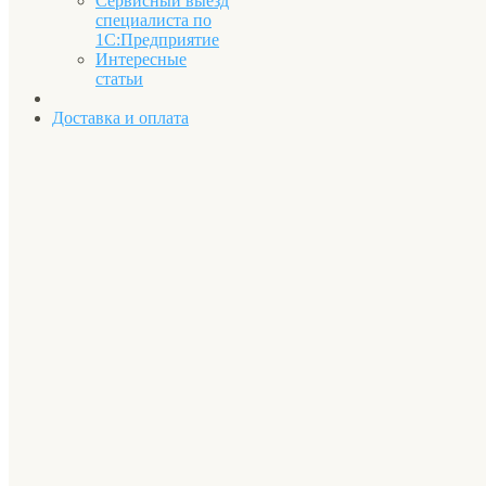
Сервисный выезд
специалиста по
1С:Предприятие
Интересные
статьи
Доставка и оплата