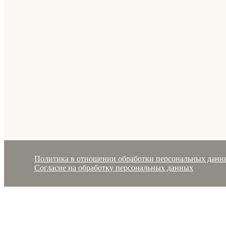
Политика в отношении обработки персональных данн
Согласие на обработку персональных данных