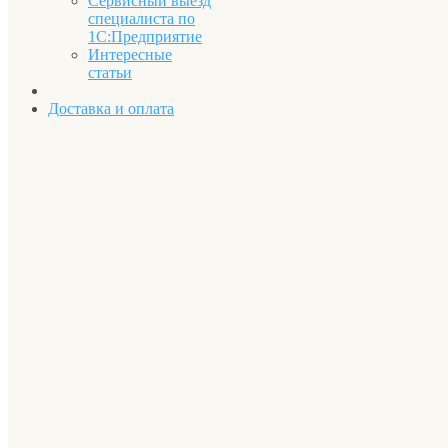
Сервисный выезд
специалиста по
1С:Предприятие
Интересные
статьи
Доставка и оплата