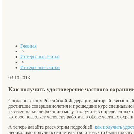
Главная
>
Интересные статьи
>
Интересные статьи
03.10.2013
Как получить удостоверение частного охранни
Согласно закону Российской Федерации, который связанный
достигшие совершеннолетия и прошедшие курс специальной
экзамен на квалификацию могут получить в определенных г
которое позволяет человеку работать в сфере частных охран
А теперь давайте рассмотрим подробней,
как получить удос
необходимо получить свидетельство о том, что были просл