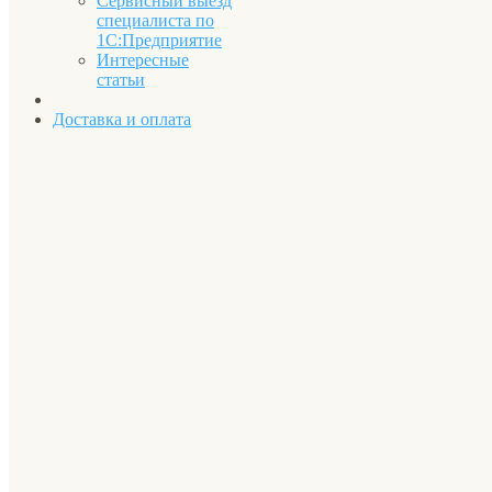
Сервисный выезд
специалиста по
1С:Предприятие
Интересные
статьи
Доставка и оплата