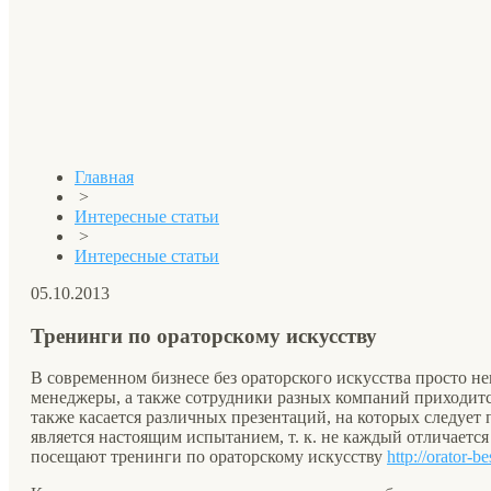
Главная
>
Интересные статьи
>
Интересные статьи
05.10.2013
Тренинги по ораторскому искусству
В современном бизнесе без ораторского искусства просто не
менеджеры, а также сотрудники разных компаний приходитс
также касается различных презентаций, на которых следует 
является настоящим испытанием, т. к. не каждый отличаетс
посещают тренинги по ораторскому искусству
http://orator-be