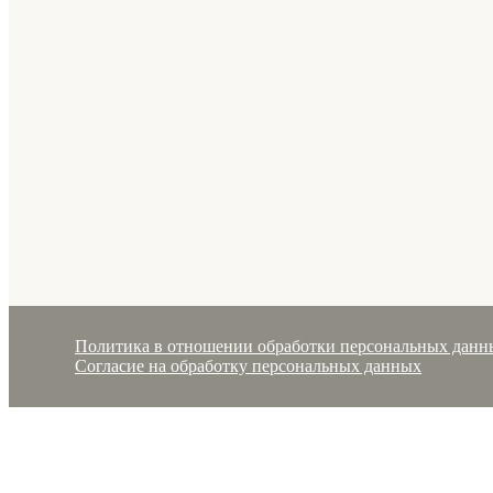
Политика в отношении обработки персональных данн
Согласие на обработку персональных данных