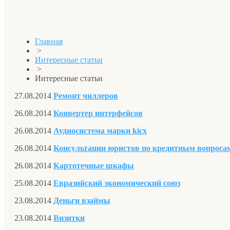
Главная
>
Интересные статьи
>
Интересные статьи
27.08.2014
Ремонт чиллеров
26.08.2014
Конвертер интерфейсов
26.08.2014
Аудиосистема марки kicx
26.08.2014
Консультации юристов по кредитным вопроса
26.08.2014
Картотечные шкафы
25.08.2014
Евразийский экономический союз
23.08.2014
Деньги взаймы
23.08.2014
Визитки