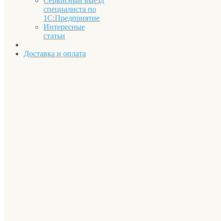
Сервисный выезд
специалиста по
1С:Предприятие
Интересные
статьи
Доставка и оплата