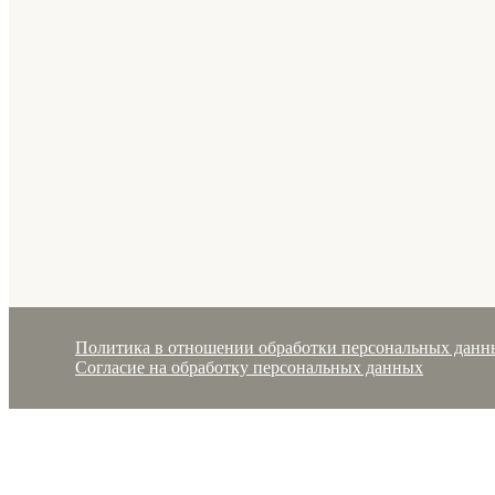
Политика в отношении обработки персональных данн
Согласие на обработку персональных данных