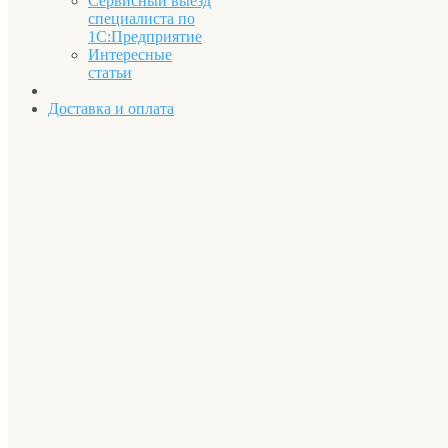
Сервисный выезд
специалиста по
1С:Предприятие
Интересные
статьи
Доставка и оплата