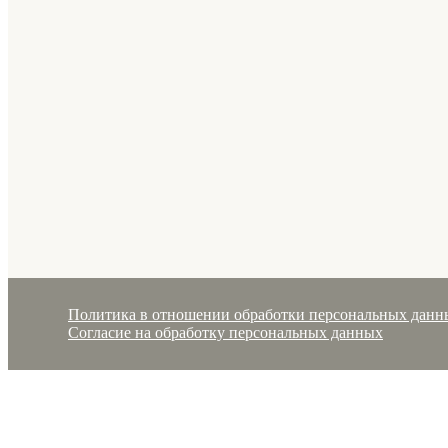
Политика в отношении обработки персональных данн
Согласие на обработку персональных данных