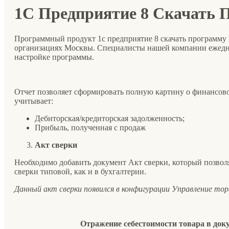
1С Предприятие 8 Скачать 
Программный продукт 1с предприятие 8 скачать программу и
организациях Москвы. Специалисты нашей компании ежедн
настройке программы.
Отчет позволяет сформировать полную картину о финансов
учитывает:
Дебиторская/кредиторская задолженность;
Прибыль, полученная с продаж
Акт сверки
Необходимо добавить документ Акт сверки, который позволя
сверки типовой, как и в бухгалтерии.
Данный акт сверки появился в конфигурации Управление торг
Отражение себестоимости товара в док