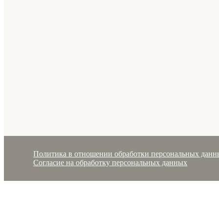
Политика в отношении обработки персональных данн
Согласие на обработку персональных данных