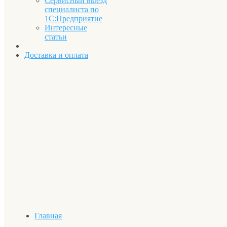
Сервисный выезд
специалиста по
1С:Предприятие
Интересные
статьи
Доставка и оплата
Главная