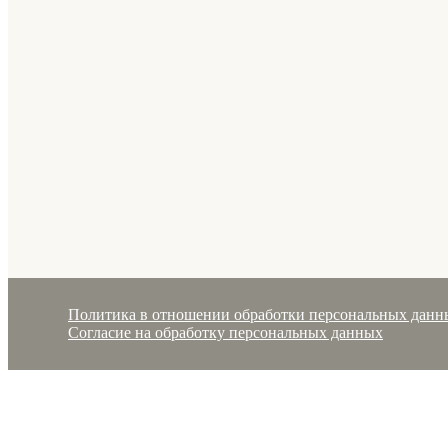
Политика в отношении обработки персональных данн
Согласие на обработку персональных данных