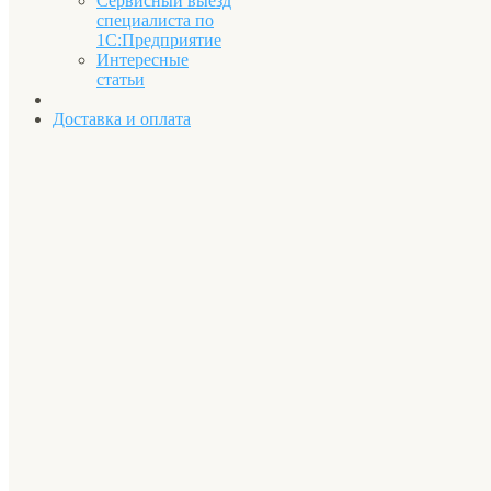
Сервисный выезд
специалиста по
1С:Предприятие
Интересные
статьи
Доставка и оплата