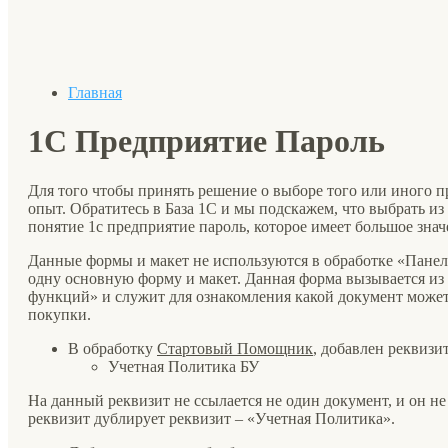
Главная
1С Предприятие Пароль
Для того чтобы принять решение о выборе того или иного 
опыт. Обратитесь в База 1С и мы подскажем, что выбрать из
понятие 1с предприятие пароль, которое имеет большое знач
Данные формы и макет не используются в обработке «Панел
одну основную форму и макет. Данная форма вызывается и
функций» и служит для ознакомления какой документ может
покупки.
В обработку
Стартовый Помощник
, добавлен реквизи
Учетная Политика БУ
На данный реквизит не ссылается не один документ, и он н
реквизит дублирует реквизит – «Учетная Политика».